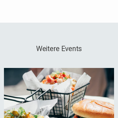
Weitere Events