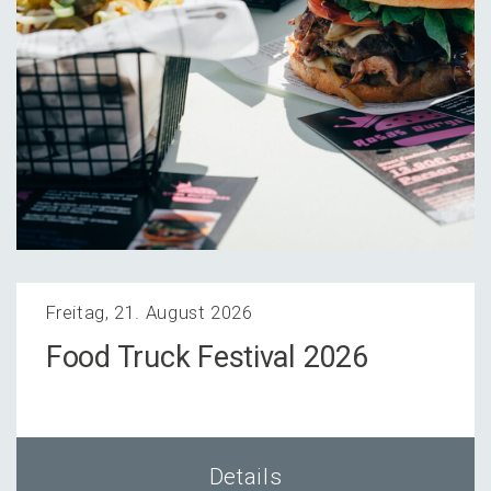
Freitag, 21. August 2026
Food Truck Festi­val 2026
Details