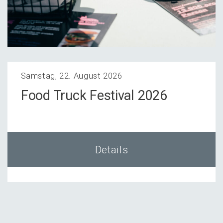
Samstag, 22. August 2026
Food Truck Festi­val 2026
Details