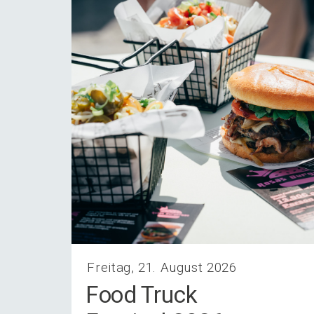
Freitag, 21. August 2026
Food Truck