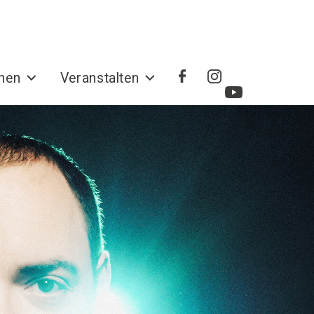
hen
Veranstalten