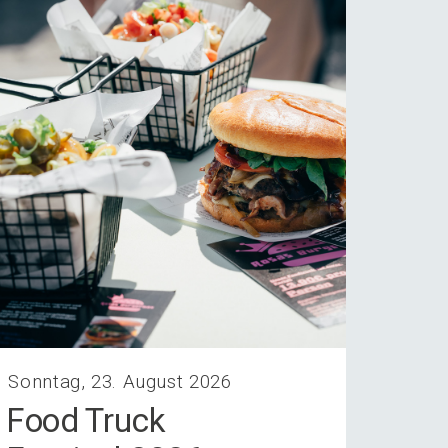
Sonntag, 23. August 2026
Food Truck