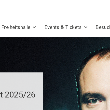
 Freiheitshalle
Events & Tickets
Besuc
rt 2025/26