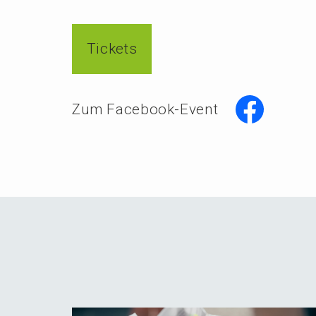
Tickets
Zum Facebook-Event