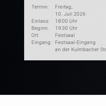
Termin:
Freitag,
10. Juli 2026
Einlass:
18:00 Uhr
Beginn:
19:30 Uhr
Ort:
Festsaal
Eingang:
Festsaal-Eingang
an der Kulmbacher St