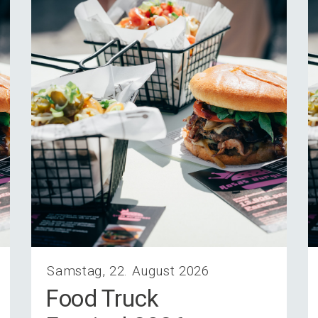
Samstag, 22. August 2026
Food Truck