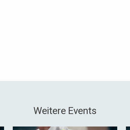
Weitere Events