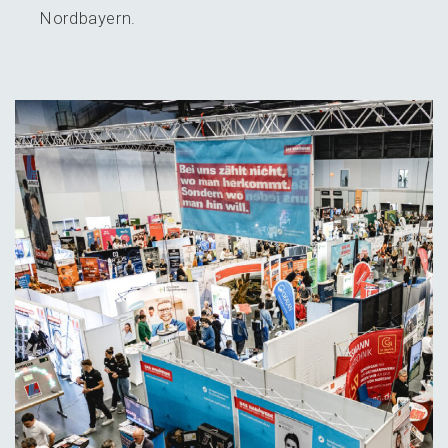
Nordbayern.