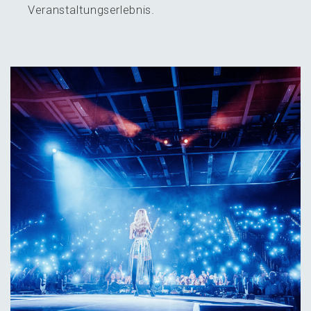
Veranstaltungserlebnis.