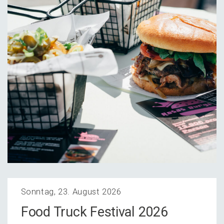
Sonntag, 23. August 2026
Food Truck Festi­val 2026