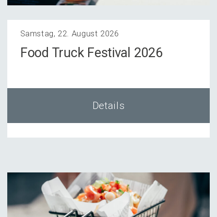
Samstag, 22. August 2026
Food Truck Festi­val 2026
Details