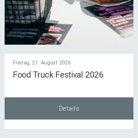
Freitag, 21. August 2026
Food Truck Festi­val 2026
Details