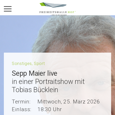
Aktiviere das Menü
Sonstiges, Sport
Sepp Maier live
in einer Portraitshow mit
Tobias Bücklein
Termin:
Mittwoch, 25. März 2026
Einlass:
18:30 Uhr