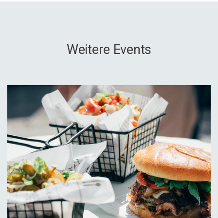
Weitere Events