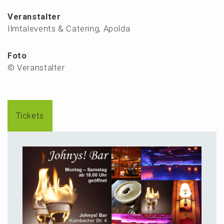
Veranstalter
Ilmtalevents & Catering, Apolda
Foto
© Veranstalter
Tickets