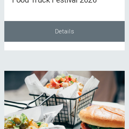
Food Truck Festi­val 2026
Details