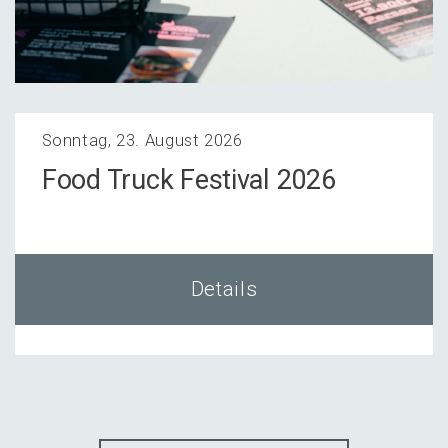
Sonntag, 23. August 2026
Food Truck Festi­val 2026
Details