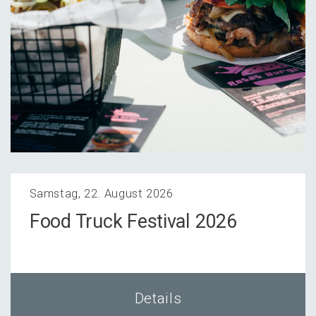
Samstag, 22. August 2026
Food Truck Festi­val 2026
Details