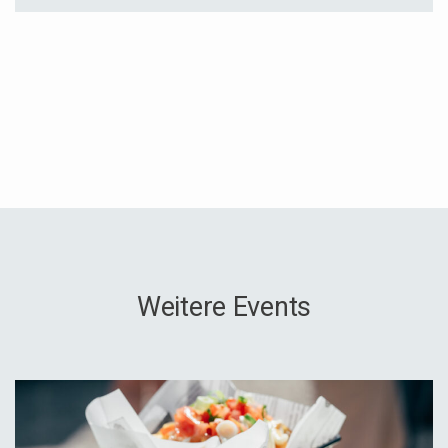
Weitere Events