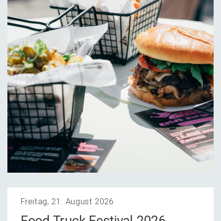
Freitag, 21. August 2026