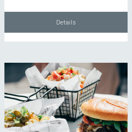
Details