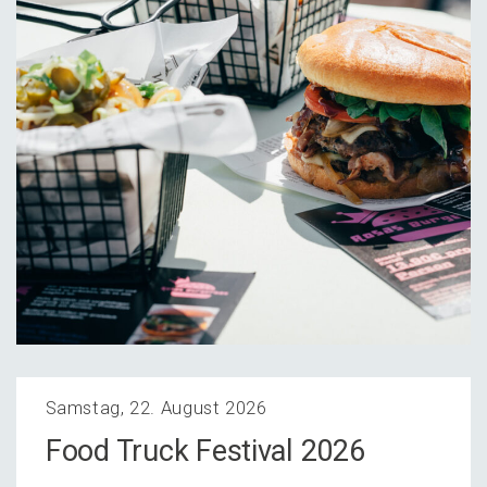
Samstag, 22. August 2026
Food Truck Festi­val 2026