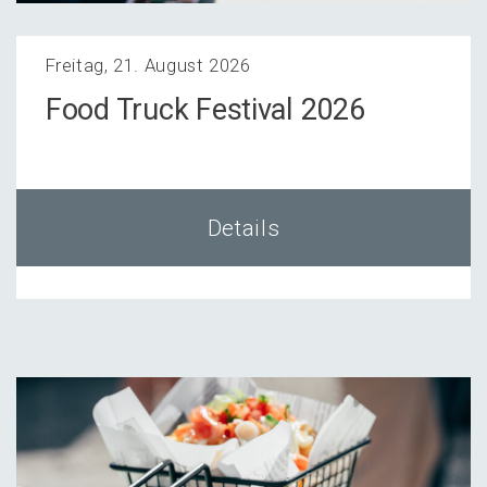
Freitag, 21. August 2026
Food Truck Festi­val 2026
Details