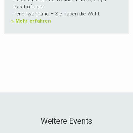
Gasthof oder
Ferien­woh­nung – Sie haben die Wahl.
»
Mehr erfahren
Weitere Events