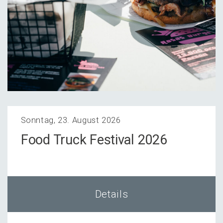
Sonntag, 23. August 2026
Food Truck Festi­val 2026
Details