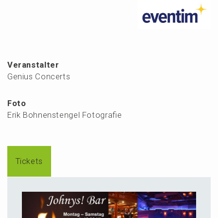
Veranstalter
Genius Concerts
Foto
Erik Bohnenstengel Fotografie
Tickets