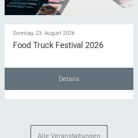
Sonntag, 23. August 2026
Food Truck Festi­val 2026
Details
Alle Veranstaltungen