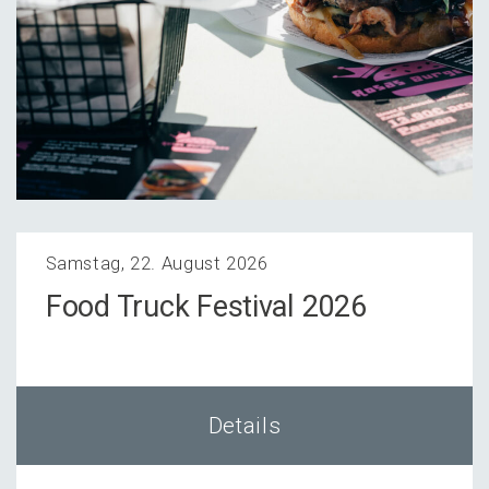
Samstag, 22. August 2026
Food Truck Festi­val 2026
Details