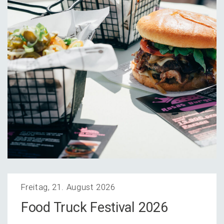
Freitag, 21. August 2026
Food Truck Festi­val 2026