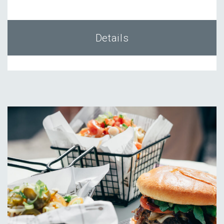
Details