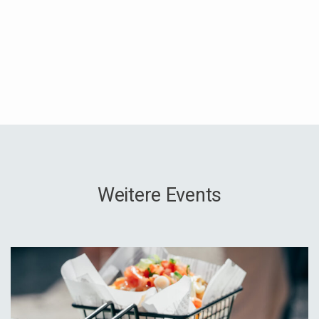
Weitere Events