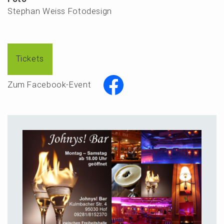
Stephan Weiss Fotodesign
Tickets
Zum Facebook-Event