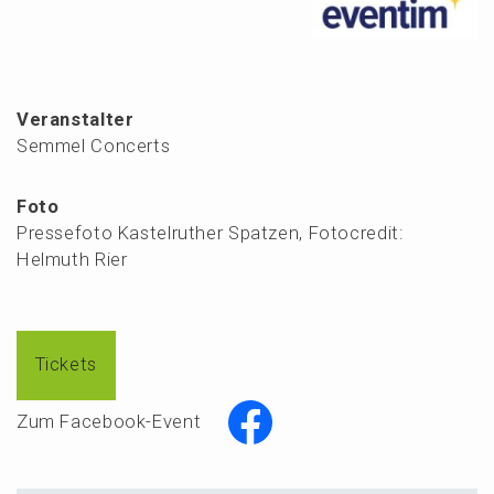
Veranstalter
Semmel Concerts
Foto
Pressefoto Kastelruther Spatzen, Fotocredit:
Helmuth Rier
Tickets
Zum Facebook-Event