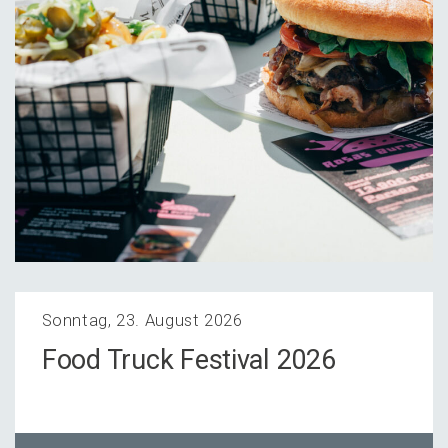
Sonntag, 23. August 2026
Food Truck Festi­val 2026