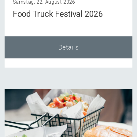
Samstag, 22. August 2026
Food Truck Festi­val 2026
Details