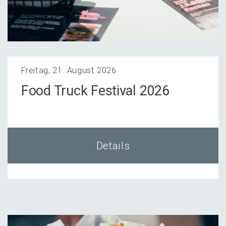
Freitag, 21. August 2026
Food Truck Festi­val 2026
Details