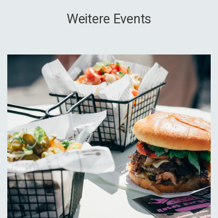
Weitere Events