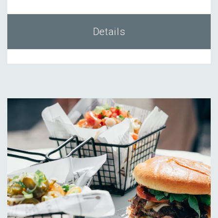
Details