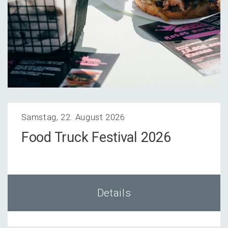
Samstag, 22. August 2026
Food Truck Festi­val 2026
Details