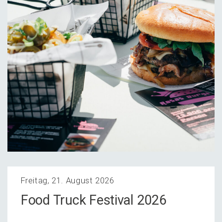
Freitag, 21. August 2026
Food Truck Festi­val 2026