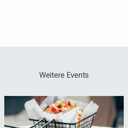
Weitere Events