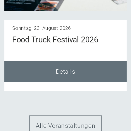
Sonntag, 23. August 2026
Food Truck Festi­val 2026
Details
Alle Veranstaltungen