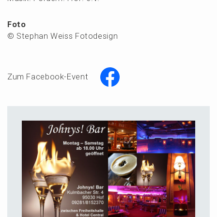
Foto
© Stephan Weiss Fotodesign
Zum Facebook-Event