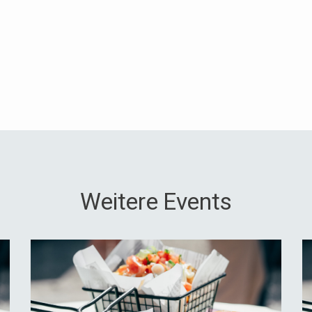
Weitere Events