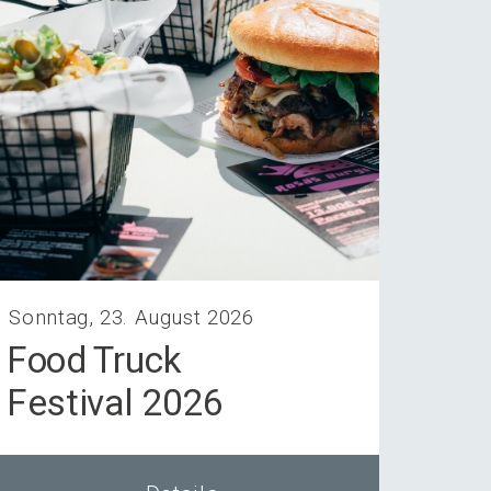
Sonntag, 23. August 2026
Food Truck
Festi­val 2026