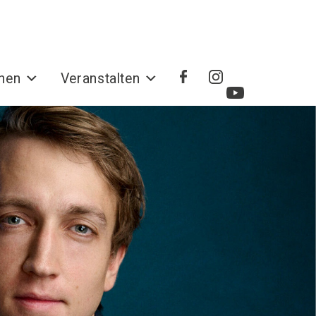
hen
Veranstalten