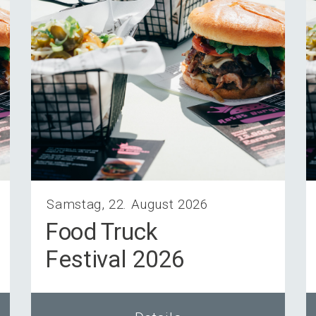
Samstag, 22. August 2026
Food Truck
Festi­val 2026