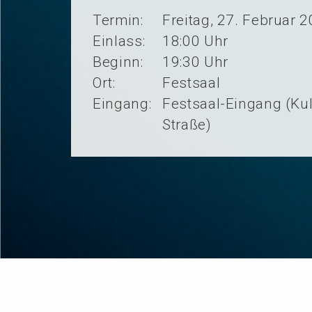
Termin:
Freitag, 27. Februar 
Einlass:
18:00 Uhr
Beginn:
19:30 Uhr
Ort:
Festsaal
Eingang:
Festsaal-Eingang (K
Straße)