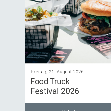
Freitag, 21. August 2026
Food Truck
Festi­val 2026