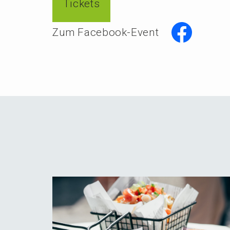
Tickets
Zum Facebook-Event