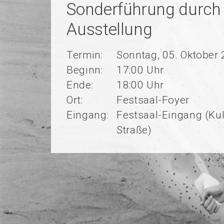
Sonderführung durch 
Ausstellung
Termin:
Sonntag, 05. Oktober
Beginn:
17:00 Uhr
Ende:
18:00 Uhr
Ort:
Festsaal-Foyer
Eingang:
Festsaal-Eingang (K
Straße)