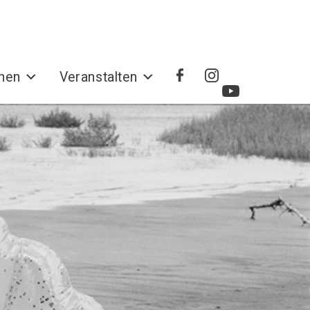
hen
Veranstalten