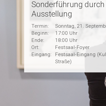
Sonderführung durch 
Ausstellung
Termin:
Sonntag, 21. Septemb
Beginn:
17:00 Uhr
Ende:
18:00 Uhr
Ort:
Festsaal-Foyer
Eingang:
Festsaal-Eingang (K
Straße)