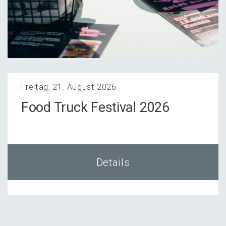
Freitag, 21. August 2026
Food Truck Festi­val 2026
Details