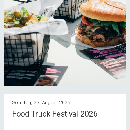
Sonntag, 23. August 2026
Food Truck Festi­val 2026