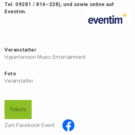
Tel. 09281 / 816–228), und sowie online auf
Eventim.
Veranstalter
Hypertension Music Entertainment
Foto
Veranstalter
Tickets
Zum Facebook-Event