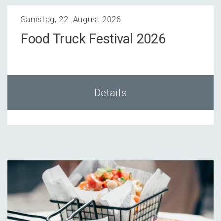
Samstag, 22. August 2026
Food Truck Festi­val 2026
Details