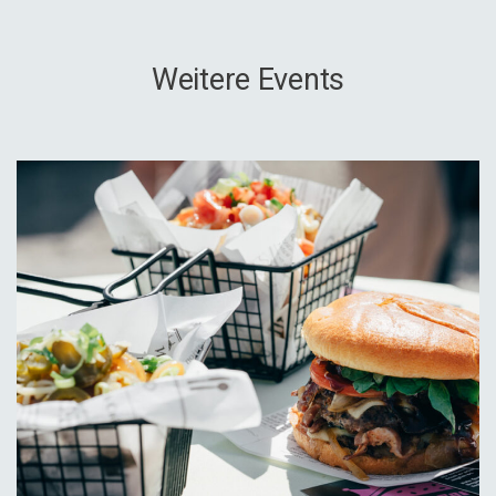
Weitere Events