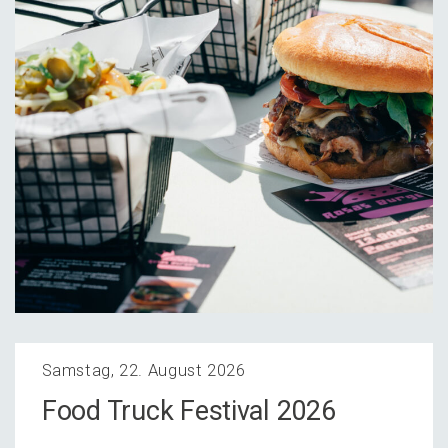
Samstag, 22. August 2026
Food Truck Festi­val 2026