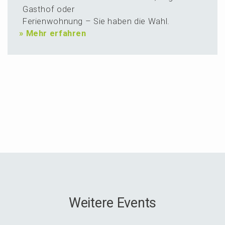
Gasthof oder
Ferien­woh­nung – Sie haben die Wahl.
»
Mehr erfahren
Weitere Events