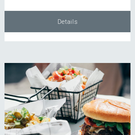
Details