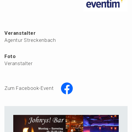
Veranstalter
Agentur Streckenbach
Foto
Veranstalter
Zum Facebook-Event