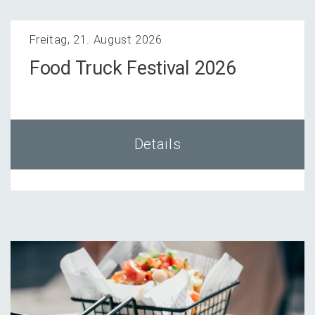
Freitag, 21. August 2026
Food Truck Festi­val 2026
Details