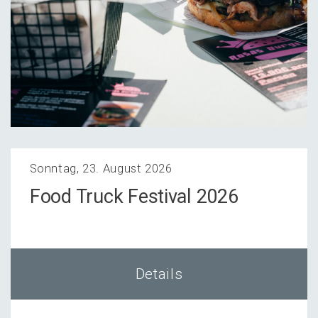
Sonntag, 23. August 2026
Food Truck Festi­val 2026
Details