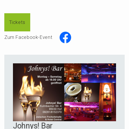
Tickets
Zum Facebook-Event
Johnys! Bar