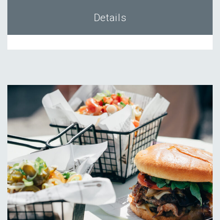
Details