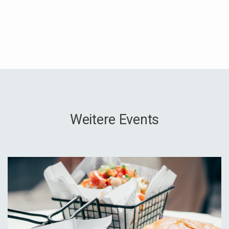
Weitere Events