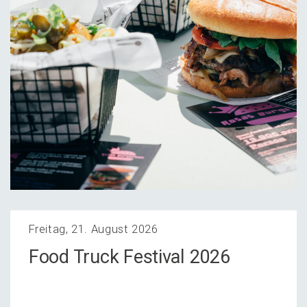
Freitag, 21. August 2026
Food Truck Festi­val 2026