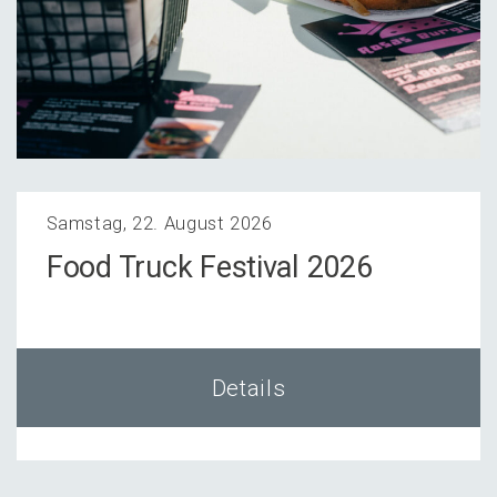
Samstag, 22. August 2026
Food Truck Festi­val 2026
Details