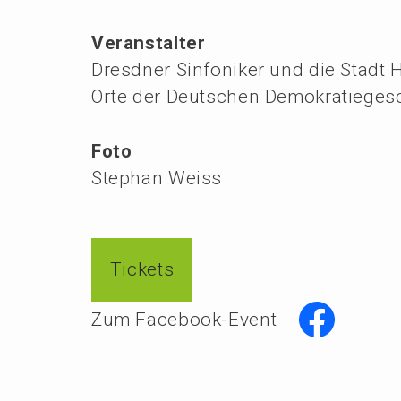
Veranstalter
Dresdner Sinfoniker und die Stadt H
Orte der Deutschen Demokratieges
Foto
Stephan Weiss
Tickets
Zum Facebook-Event