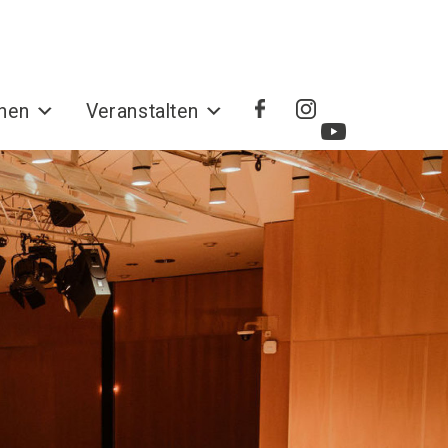
hen
Veranstalten