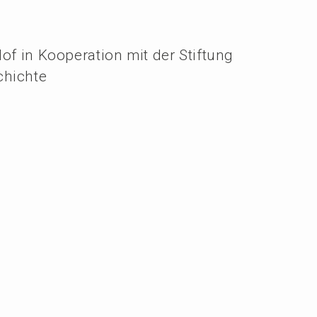
of in Kooperation mit der Stiftung
chichte