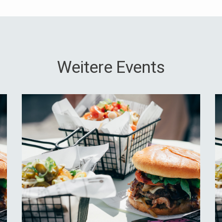
Weitere Events