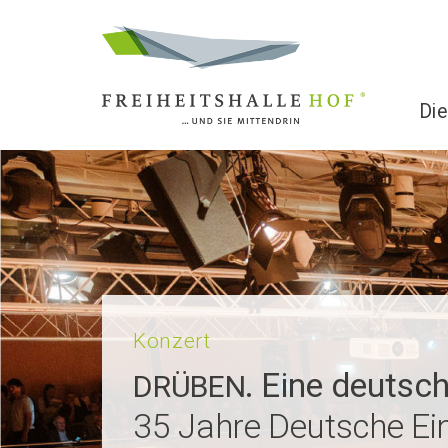
Die
Konzert
. Eine deutsch
DRÜBEN
35 Jahre Deutsche Ein