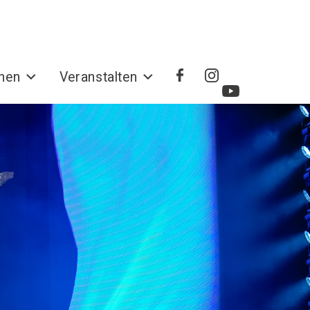
hen
Veranstalten