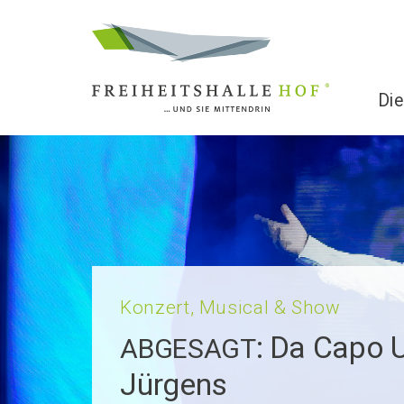
Die
Konzert, Musical & Show
: Da Capo 
ABGESAGT
Jürgens