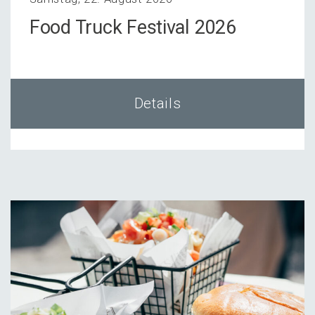
Food Truck Festi­val 2026
Details