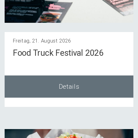
Freitag, 21. August 2026
Food Truck Festi­val 2026
Details