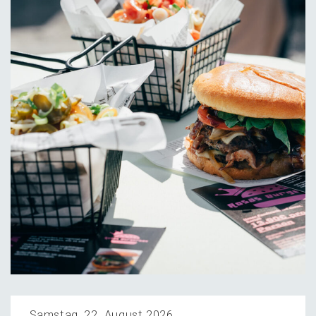
Samstag, 22. August 2026