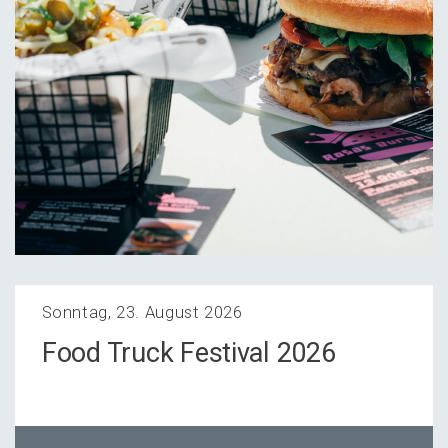
Sonntag, 23. August 2026
Food Truck Festi­val 2026