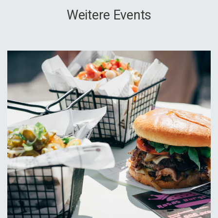
Weitere Events