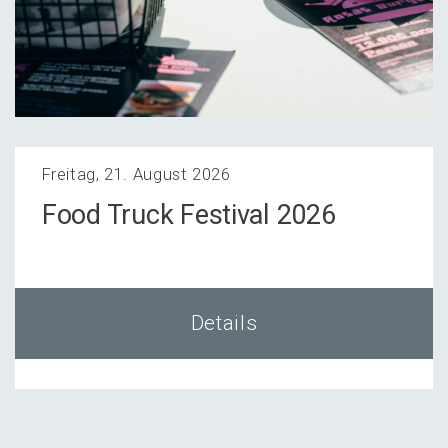
Freitag, 21. August 2026
Food Truck Festi­val 2026
Details