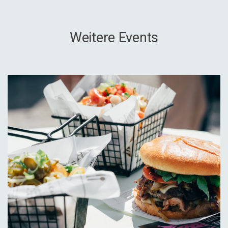
Weitere Events