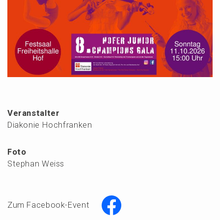
Veranstalter
Diakonie Hochfranken
Foto
Stephan Weiss
Zum Facebook-Event