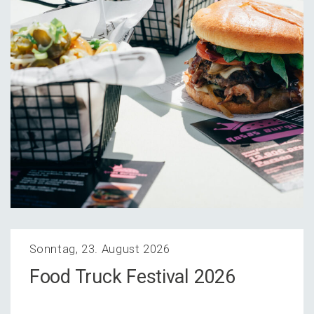
Sonntag, 23. August 2026
Food Truck Festi­val 2026