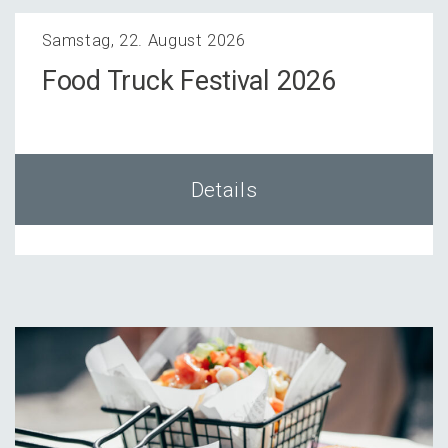
Samstag, 22. August 2026
Food Truck Festi­val 2026
Details